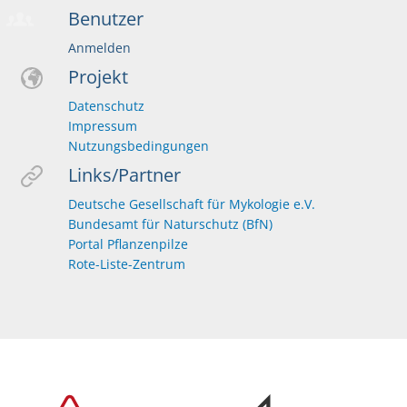
Benutzer
Anmelden
Projekt
Datenschutz
Impressum
Nutzungsbedingungen
Links/Partner
Deutsche Gesellschaft für Mykologie e.V.
Bundesamt für Naturschutz (BfN)
Portal Pflanzenpilze
Rote-Liste-Zentrum