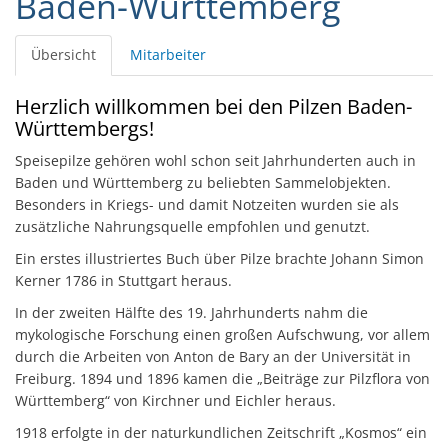
Baden-Württemberg
Übersicht
Mitarbeiter
Herzlich willkommen bei den Pilzen Baden-
Württembergs!
Speisepilze gehören wohl schon seit Jahrhunderten auch in
Baden und Württemberg zu beliebten Sammelobjekten.
Besonders in Kriegs- und damit Notzeiten wurden sie als
zusätzliche Nahrungsquelle empfohlen und genutzt.
Ein erstes illustriertes Buch über Pilze brachte Johann Simon
Kerner 1786 in Stuttgart heraus.
In der zweiten Hälfte des 19. Jahrhunderts nahm die
mykologische Forschung einen großen Aufschwung, vor allem
durch die Arbeiten von Anton de Bary an der Universität in
Freiburg. 1894 und 1896 kamen die „Beiträge zur Pilzflora von
Württemberg“ von Kirchner und Eichler heraus.
1918 erfolgte in der naturkundlichen Zeitschrift „Kosmos“ ein