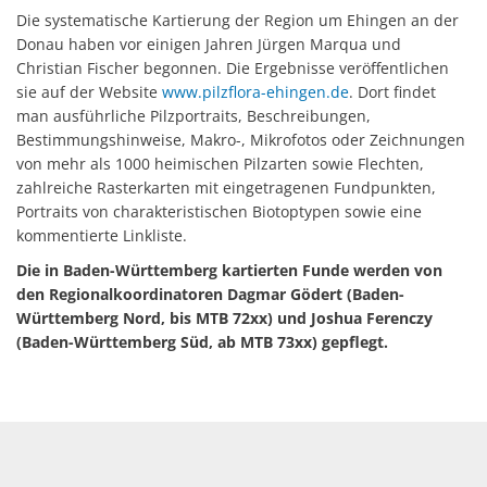
Die systematische Kartierung der Region um Ehingen an der
Donau haben vor einigen Jahren Jürgen Marqua und
Christian Fischer begonnen. Die Ergebnisse veröffentlichen
sie auf der Website
www.pilzflora-ehingen.de
. Dort findet
man ausführliche Pilzportraits, Beschreibungen,
Bestimmungshinweise, Makro-, Mikrofotos oder Zeichnungen
von mehr als 1000 heimischen Pilzarten sowie Flechten,
zahlreiche Rasterkarten mit eingetragenen Fundpunkten,
Portraits von charakteristischen Biotoptypen sowie eine
kommentierte Linkliste.
Die in Baden-Württemberg kartierten Funde werden von
den Regionalkoordinatoren Dagmar Gödert (Baden-
Württemberg Nord, bis MTB 72xx) und Joshua Ferenczy
(Baden-Württemberg Süd, ab MTB 73xx) gepflegt.