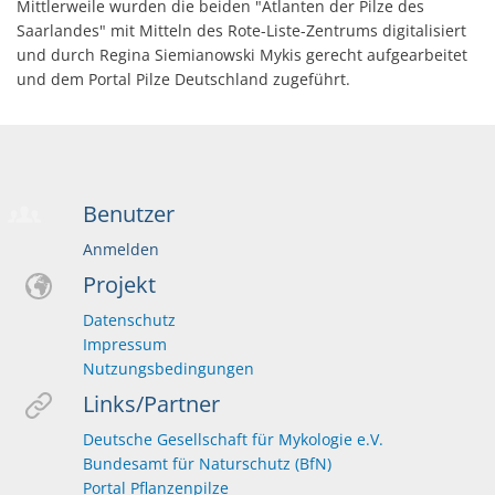
Mittlerweile wurden die beiden "Atlanten der Pilze des
Saarlandes" mit Mitteln des Rote-Liste-Zentrums digitalisiert
und durch Regina Siemianowski Mykis gerecht aufgearbeitet
und dem Portal Pilze Deutschland zugeführt.
Benutzer
Anmelden
Projekt
Datenschutz
Impressum
Nutzungsbedingungen
Links/Partner
Deutsche Gesellschaft für Mykologie e.V.
Bundesamt für Naturschutz (BfN)
Portal Pflanzenpilze