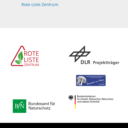
Rote-Liste-Zentrum