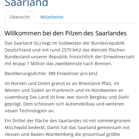
Saarland
Übersicht
Mitarbeiter
Willkommen bei den Pilzen des Saarlandes
Das Saarland (SL) liegt im Südwesten der Bundesrepublik
Deutschland und mit rund 2570 km2 das kleinste Flächen-
Bundesland unserer Republik, hinsichtlich der Einwohnerzahl
mit knapp 1 Million das zweitkleinste nach Bremen.
Bevölkerungsdichte: 388 Einwohner pro km2.
Im Norden und Osten grenzt es an Rheinland-Pfalz, im
Westen und Süden an Frankreich und im Nordwesten an
Luxemburg Das Land ist bzw. war durch Bergbau und Stahl
geprägt. Dem schlossen sich Automobilbau und weiteren
neuen Technologien an.
Ein Drittel der Fläche des Saarlandes ist mit sommergrünem
Mischwald bedeckt. Damit hat das Saarland gemeinsam mit
Hessen und Baden-Württemberg die prozentual größte