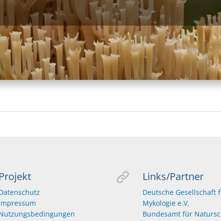
Projekt
Links/Partner
Datenschutz
Deutsche Gesellschaft 
Impressum
Mykologie e.V.
Nutzungsbedingungen
Bundesamt für Natursc